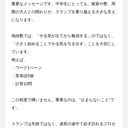
重要なメッセージです。中学生にとっても、家庭や塾、周
囲の大人との関わりが、スランプを乗り越える大きな支え
になります。
地頭塾では、「やる気が出てから勉強する」のではなく、
「小さく始めることでやる気を引き出す」ことを大切にし
ています。
例えば、
・ワーク1ページ
・英単語5個
・計算10問
この程度で構いません。重要なのは、“止まらないこと”で
す。
スランプは失敗ではなく、成長の途中で必ず訪れるプロセ