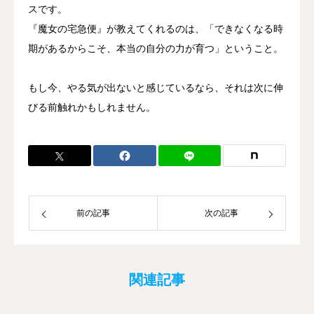
スです。
『魔女の宅急便』が教えてくれるのは、「できなくなる時
期があるからこそ、本当の自分の力が育つ」ということ。
もし今、やる気が出ないと感じているなら、それは次に伸
びる前触れかもしれません。
前の記事
次の記事
関連記事