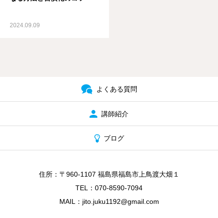
2024.09.09
よくある質問
講師紹介
ブログ
住所：〒960-1107 福島県福島市上鳥渡大畑１
TEL：070-8590-7094
MAIL：jito.juku1192@gmail.com