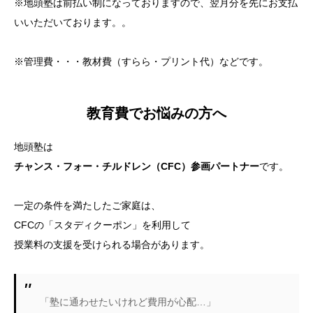
※地頭塾は前払い制になっておりますので、翌月分を先にお支払
いいただいております。。
※管理費・・・教材費（すらら・プリント代）などです。
教育費でお悩みの方へ
地頭塾は
チャンス・フォー・チルドレン（CFC）参画パートナー
です。
一定の条件を満たしたご家庭は、
CFCの「スタディクーポン」を利用して
授業料の支援を受けられる場合があります。
「塾に通わせたいけれど費用が心配…」