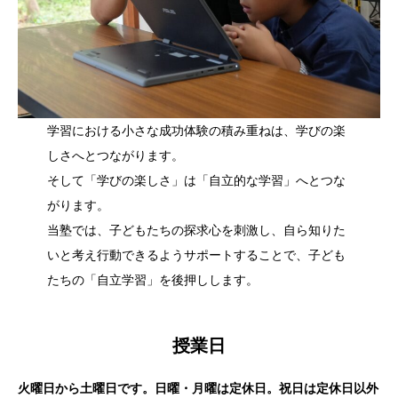
学習における小さな成功体験の積み重ねは、学びの楽
しさへとつながります。
そして「学びの楽しさ」は「自立的な学習」へとつな
がります。
当塾では、子どもたちの探求心を刺激し、自ら知りた
いと考え行動できるようサポートすることで、子ども
たちの「自立学習」を後押しします。
授業日
火曜日から土曜日です。日曜・月曜は定休日。祝日は定休日以外