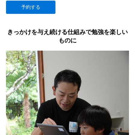
予約する
きっかけを与え続ける仕組みで勉強を楽しい
ものに