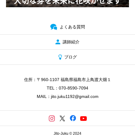
よくある質問
講師紹介
ブログ
住所：〒960-1107 福島県福島市上鳥渡大畑１
TEL：070-8590-7094
MAIL：jito.juku1192@gmail.com
Jito-Juku © 2024