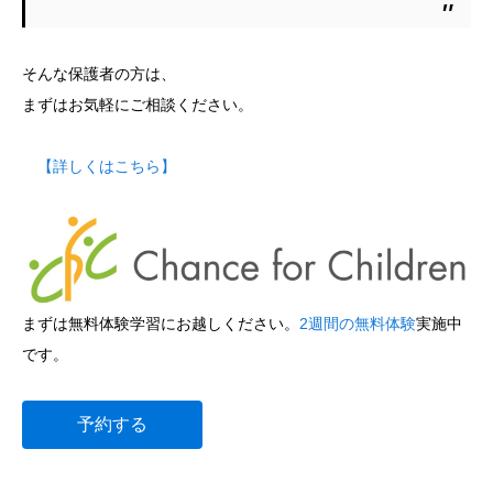
そんな保護者の方は、
まずはお気軽にご相談ください。
【詳しくはこちら】
まずは無料体験学習にお越しください。
2週間の無料体験
実施中
です。
予約する