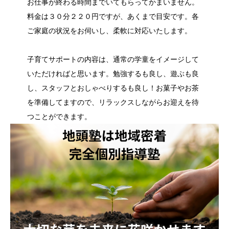
お仕事が終わる時間までいてもらってかまいません。
料金は３０分２２０円ですが、あくまで目安です。各
ご家庭の状況をお伺いし、柔軟に対応いたします。
子育てサポートの内容は、通常の学童をイメージして
いただければと思います。勉強するも良し、遊ぶも良
し、スタッフとおしゃべりするも良し！お菓子やお茶
を準備してますので、リラックスしながらお迎えを待
つことができます。