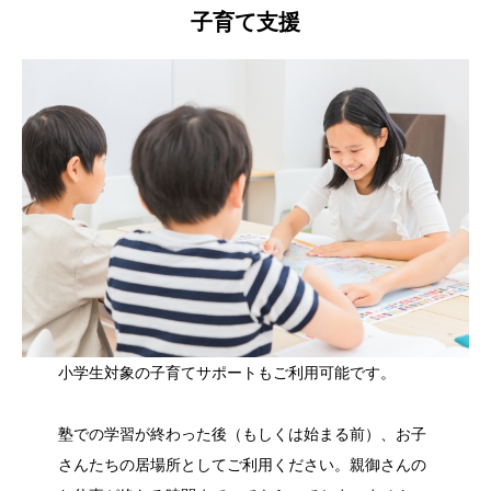
子育て支援
小学生対象の子育てサポートもご利用可能です。
塾での学習が終わった後（もしくは始まる前）、お子
さんたちの居場所としてご利用ください。親御さんの