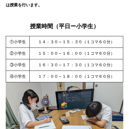
は授業を行います。
授業時間（平日ー小学生）
①小学生
１４：３０～１５：３０（１コマ６０分）
②小学生
１５：００～１６：００（１コマ６０分）
③小学生
１６：３０～１７：３０（１コマ６０分）
④小学生
１７：００～１８：００（１コマ６０分）