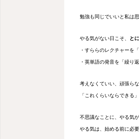
勉強も同じでいいと私は
やる気がない日こそ、
と
・すららのレクチャーを
・英単語の発音を「繰り
考えなくていい、頑張ら
「これくらいならできる
不思議なことに、やる気が
やる気は、始める前に必