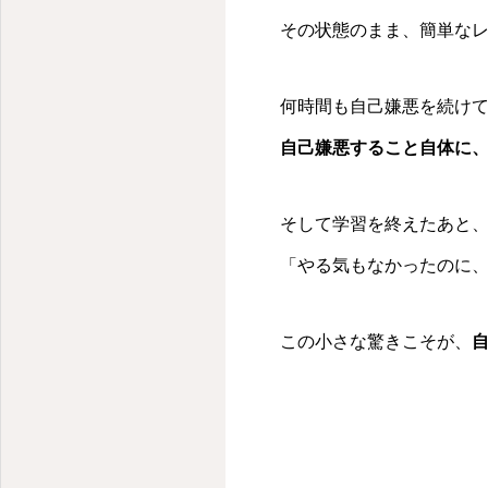
その状態のまま、簡単な
何時間も自己嫌悪を続け
自己嫌悪すること自体に
そして学習を終えたあと
「やる気もなかったのに
この小さな驚きこそが、