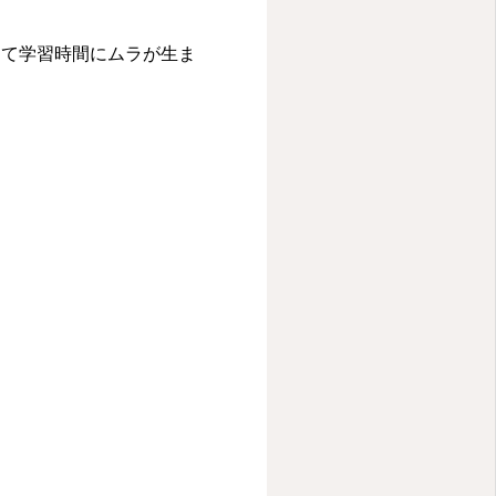
して学習時間にムラが生ま