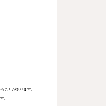
いることがあります。
です。