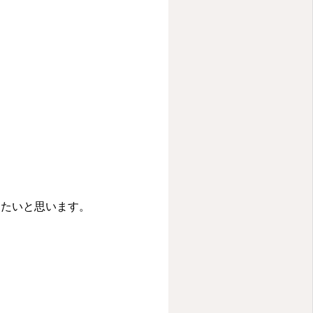
めたいと思います。