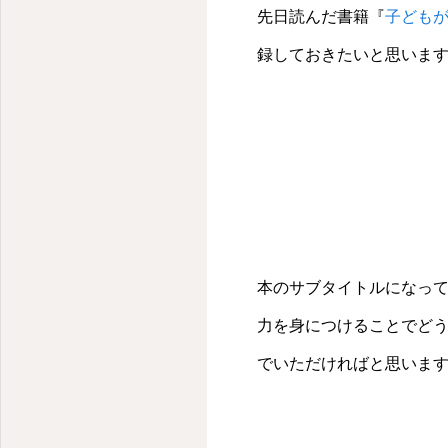
先日読んだ書籍『
子どもが
録しておきたいと思いま
本のサブタイトルになっ
力を身につけることでど
でいただければと思いま