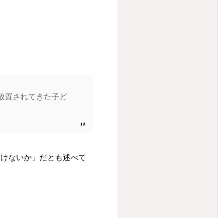
放置されてきた子ど
いけないか」だとも述べて