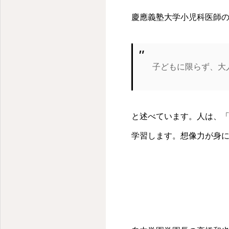
慶應義塾大学小児科医師
子どもに限らず、大
と述べています。人は、
学習します。想像力が身