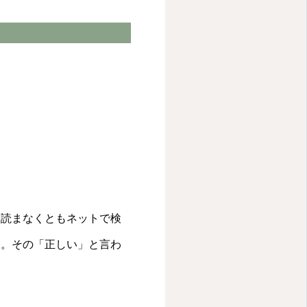
を読まなくともネットで検
す。その「正しい」と言わ