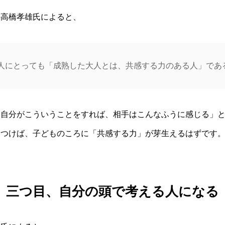
の高橋孝雄氏によると、
人にとっても「成熟した大人とは、共感する力のある人」であ
「自分がこういうことをすれば、相手はこんなふうに感じる」
につけば、子どものころに「共感する力」が芽生えるはずです
三つ目、自分の頭で考える人になる