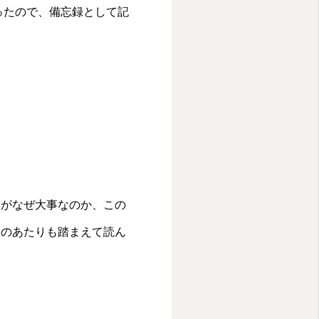
ったので、備忘録として記
力がなぜ大事なのか、この
そのあたりも踏まえて読ん