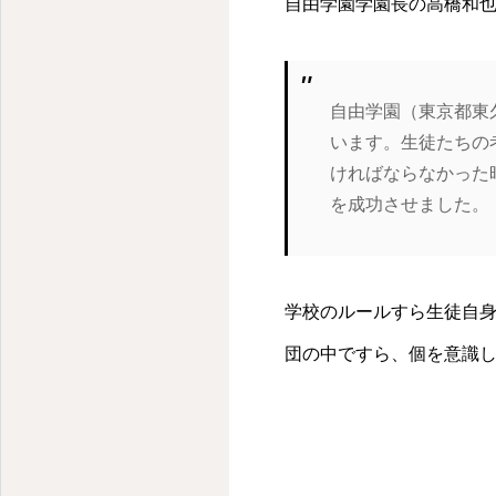
自由学園学園長の高橋和
自由学園（東京都東
います。生徒たちの
ければならなかった
を成功させました。
学校のルールすら生徒自
団の中ですら、個を意識